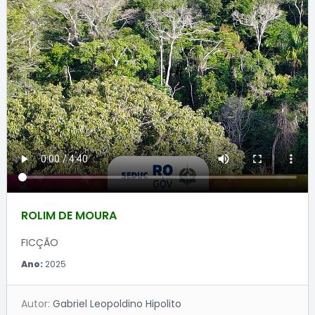
ROLIM DE MOURA
FICÇÃO
Ano:
2025
Autor:
Gabriel Leopoldino Hipolito