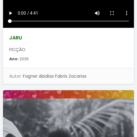
JARU
FICÇÃO
Ano:
2025
Autor:
Fagner Abidias Fabris Zacarias