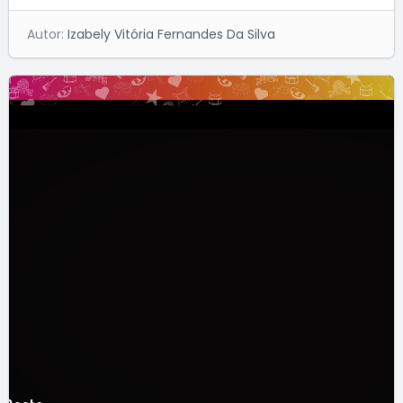
Autor:
Izabely Vitória Fernandes Da Silva