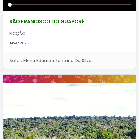
SÃO FRANCISCO DO GUAPORÉ
FICÇÃO
Ano:
2025
Autor:
Maria Eduarda Santana Da Silva