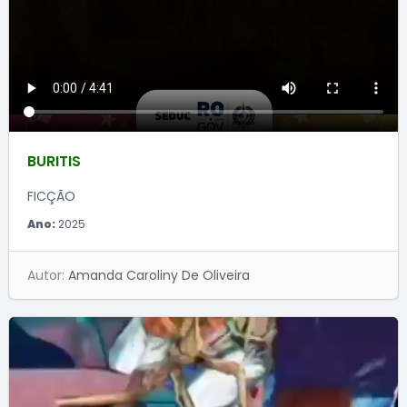
BURITIS
FICÇÃO
Ano:
2025
Autor:
Amanda Caroliny De Oliveira