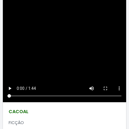
CACOAL
FICÇÃO