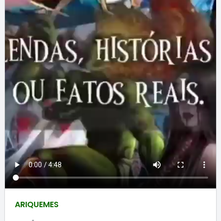
ARIQUEMES