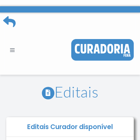
Editais
Editais Curador disponível