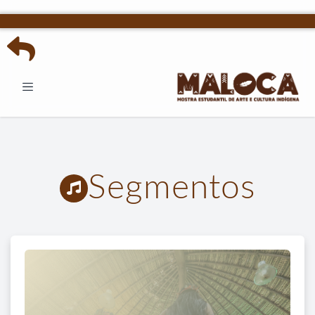
Segmentos