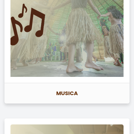
MUSICA