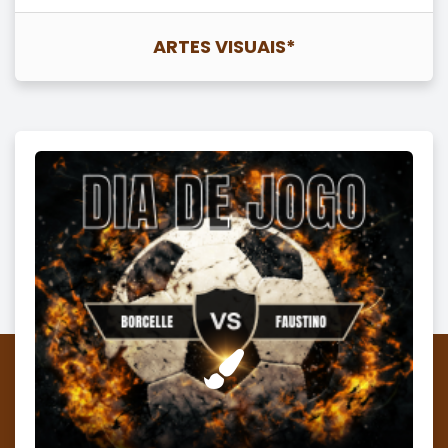
ARTES VISUAIS*
Arte
Promover a expressão