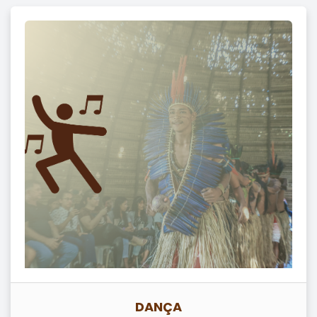
DANÇA