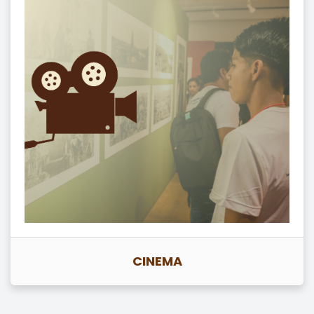
CINEMA